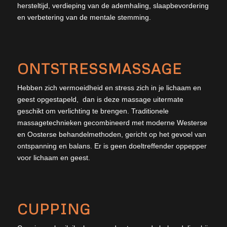
hersteltijd, verdieping van de ademhaling, slaapbevordering
en verbetering van de mentale stemming.
ONTSTRESSMASSAGE
Hebben zich vermoeidheid en stress zich in je lichaam en
geest opgestapeld, dan is deze massage uitermate
geschikt om verlichting te brengen. Traditionele
massagetechnieken gecombineerd met moderne Westerse
en Oosterse behandelmethoden, gericht op het gevoel van
ontspanning en balans. Er is geen doeltreffender oppepper
voor lichaam en geest.
CUPPING