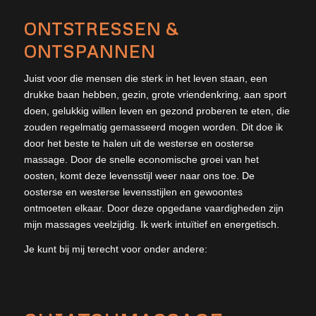
ONTSTRESSEN &
ONTSPANNEN
Juist voor die mensen die sterk in het leven staan, een
drukke baan hebben, gezin, grote vriendenkring, aan sport
doen, gelukkig willen leven en gezond proberen te eten, die
zouden regelmatig gemasseerd mogen worden. Dit doe ik
door het beste te halen uit de westerse en oosterse
massage. Door de snelle economische groei van het
oosten, komt deze levensstijl weer naar ons toe. De
oosterse en westerse levensstijlen en gewoontes
ontmoeten elkaar. Door deze opgedane vaardigheden zijn
mijn massages veelzijdig. Ik werk intuïtief en energetisch.
Je kunt bij mij terecht voor onder andere: