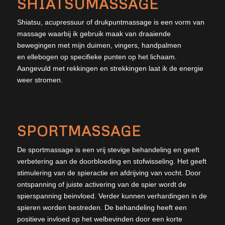
SHIATSUMASSAGE
Shiatsu, acupressuur of drukpuntmassage is een vorm van
massage waarbij ik gebruik maak van draaiende
bewegingen met mijn duimen, vingers, handpalmen
en ellebogen op specifieke punten op het lichaam.
Aangevuld met rekkingen en strekkingen laat ik de energie
weer stromen.
SPORTMASSAGE
De sportmassage is een vrij stevige behandeling en geeft
verbetering aan de doorbloeding en stofwisseling. Het geeft
stimulering van de spieractie en afdrijving van vocht. Door
ontspanning of juiste activering van de spier wordt de
spierspanning beinvloed. Verder kunnen verhardingen in de
spieren worden bestreden. De behandeling heeft een
positieve invloed op het welbevinden door een korte