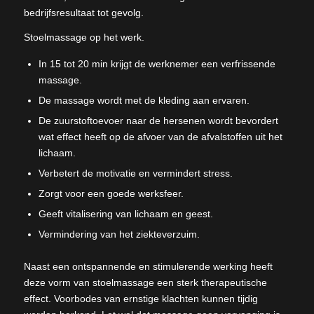
bedrijfsresultaat tot gevolg.
Stoelmassage op het werk.
In 15 tot 20 min krijgt de werknemer een verfrissende
massage.
De massage wordt met de kleding aan ervaren.
De zuurstoftoevoer naar de hersenen wordt bevordert
wat effect heeft op de afvoer van de afvalstoffen uit het
lichaam.
Verbetert de motivatie en vermindert stress.
Zorgt voor een goede werksfeer.
Geeft vitalisering van lichaam en geest.
Vermindering van het ziekteverzuim.
Naast een ontspannende en stimulerende werking heeft
deze vorm van stoelmassage een sterk therapeutische
effect. Voorbodes van ernstige klachten kunnen tijdig