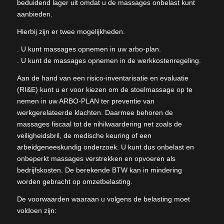
beduidend lager uit omdat u de massages onbelast kunt
aanbieden.
Hierbij zijn er twee mogelijkheden.
. U kunt massages opnemen in uw arbo-plan.
. U kunt de massages opnemen in de werkkostenregeling.
Aan de hand van een risico-inventarisatie en evaluatie
(RI&E) kunt u er voor kiezen om de stoelmassage op te
nemen in uw ARBO-PLAN ter preventie van
werkgerelateerde klachten. Daarmee behoren de
massages fiscaal tot de nihilwaardering net zoals de
veiligheidsbril, de medische keuring of een
arbeidgeneeskundig onderzoek. U kunt dus onbelast en
onbeperkt massages verstrekken en opvoeren als
bedrijfskosten. De berekende BTW kan in mindering
worden gebracht op omzetbelasting.
De voorwaarden waaraan u volgens de belasting moet
voldoen zijn: