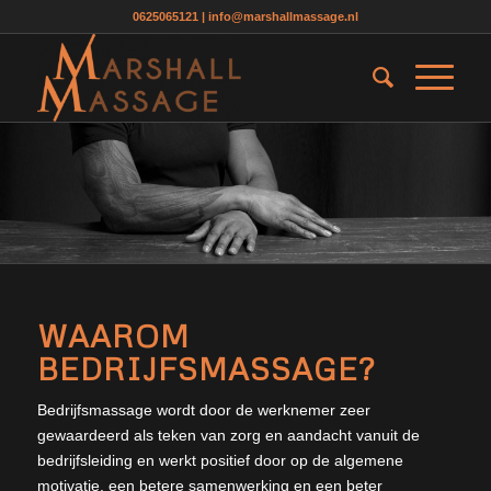
0625065121
|
info@marshallmassage.nl
WAAROM
BEDRIJFSMASSAGE?
Bedrijfsmassage wordt door de werknemer zeer
gewaardeerd als teken van zorg en aandacht vanuit de
bedrijfsleiding en werkt positief door op de algemene
motivatie, een betere samenwerking en een beter