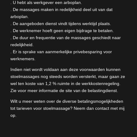
. U hebt als werkgever een arboplan.
. De massages maken in redelijkheid deel uit van dat
arboplan.
. De aangeboden dienst vindt tijdens werktijd plaats.
. De werknemer hoeft geen eigen bijdrage te betalen.
. De duur en frequentie van de massages geschiedt naar
redelijkheid.
. Er is sprake van aanmerkelijke privebesparing voor
werknemers.
Indien niet wordt voldaan aan deze voorwaarden kunnen
stoelmassages nog steeds worden versterkt, maar gaan ze
wel ten koste van 1,2 % ruimte in de werkkostenregeling.
Zie voor meer informatie de site van de belastingdienst.
Wilt u meer weten over de diverse betalingsmogelijkheden
tot tarieven voor stoelmassage? Neem dan contact met mij
op.